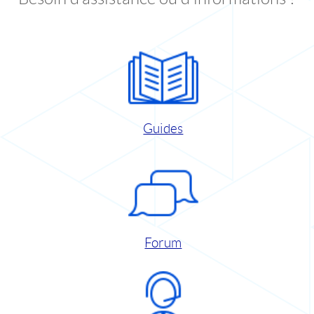
Guides
Forum